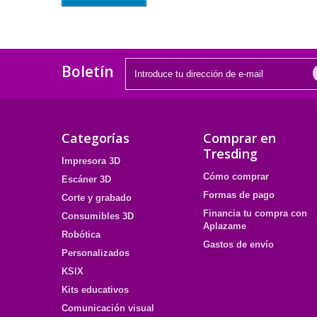
Boletín
Categorías
Comprar en
Tresding
Impresora 3D
Cómo comprar
Escáner 3D
Formas de pago
Corte y grabado
Financia tu compra con
Consumibles 3D
Aplazame
Robótica
Gastos de envío
Personalizados
KSIX
Kits educativos
Comunicación visual