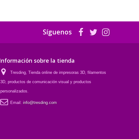
Síguenos
Información sobre la tienda
Tresding, Tienda online de impresoras 3D, filamentos
3D, productos de comunicación visual y productos
personalizados.
Email:
info@tresding.com