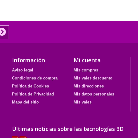
Información
Mi cuenta
Aviso legal
Mis compras
Condiciones de compra
Mis vales descuento
Política de Cookies
Mis direcciones
Política de Privacidad
Mis datos personales
Mapa del sitio
Mis vales
Últimas noticias sobre las tecnologías 3D