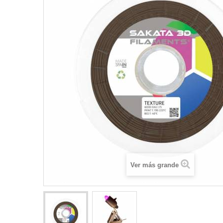
Ver más grande