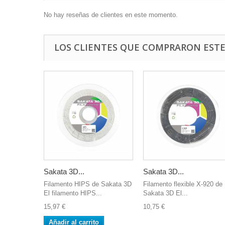
No hay reseñas de clientes en este momento.
LOS CLIENTES QUE COMPRARON EST
Sakata 3D...
Sakata 3D...
Filamento HIPS de Sakata 3D
Filamento flexible X-920 de
El filamento HIPS...
Sakata 3D El...
15,97 €
10,75 €
Añadir al carrito